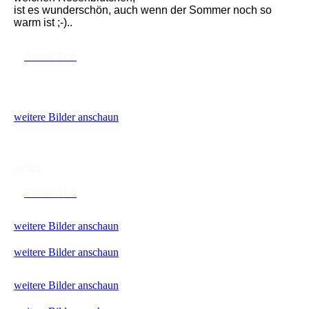
ist es wunderschön, auch wenn der Sommer noch so
warm ist ;-)..
Button-Text
weitere Bilder anschaun
weiter
Button-Text
weitere Bilder anschaun
weitere Bilder anschaun
weitere Bilder anschaun