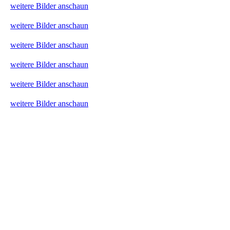
weitere Bilder anschaun
weitere Bilder anschaun
weitere Bilder anschaun
weitere Bilder anschaun
weitere Bilder anschaun
weitere Bilder anschaun