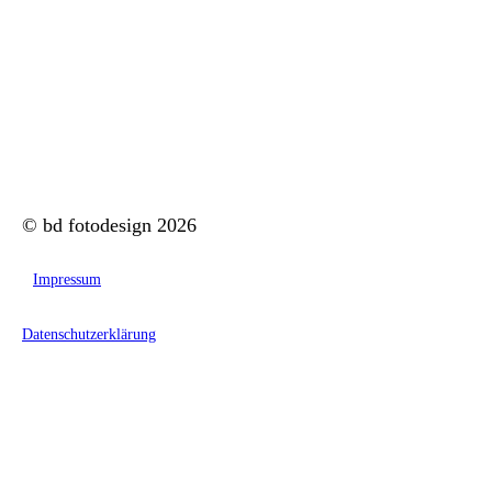
© bd fotodesign 2026
Impressum
Datenschutzerklärung