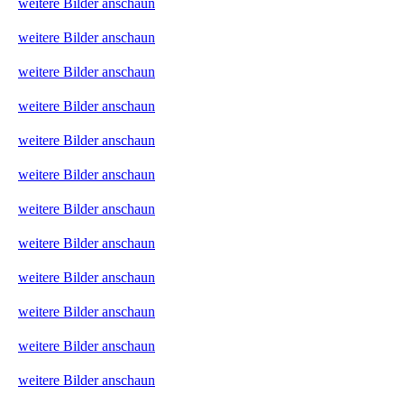
weitere Bilder anschaun
weitere Bilder anschaun
weitere Bilder anschaun
weitere Bilder anschaun
weitere Bilder anschaun
weitere Bilder anschaun
weitere Bilder anschaun
weitere Bilder anschaun
weitere Bilder anschaun
weitere Bilder anschaun
weitere Bilder anschaun
weitere Bilder anschaun