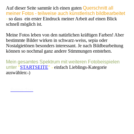
Auf dieser Seite sammle ich einen guten
Querschnitt all
meiner Fotos - teilweise auch künstlerisch bildbearbeitet
-
so dass ein erster Eindruck meiner Arbeit auf einen Blick
schnell möglich ist.
Meine Fotos leben von den natürlichen kräftigen Farben! Aber
bestimmte Bilder wirken in schwarz-weiss, sepia oder
Nostalgietönen besonders interessant. Je nach Bildbearbeitung
können so nochmal ganz andere Stimmungen entstehen.
Mein gesamtes Spektrum mit weiteren Fotobeispielen
unter
"
STARTSEITE
" -
einfach Lieblings-Kategorie
auswählen:-)
Button-Text