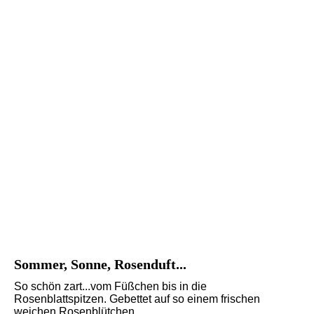
Sommer, Sonne, Rosenduft...
So schön zart...vom Füßchen bis in die
Rosenblattspitzen. Gebettet auf so einem frischen
weichen Rosenblütchen,