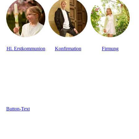
Hl. Erstkommunion
Konfirmation
Firmung
Button-Text