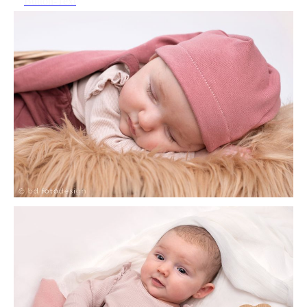
Button-Text