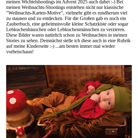
meinen Wichtelshootings im Advent 2025 auch dabei :-) Bei
meinen Weihnachts-Shootings entstehen nicht nur klassische
"Weihnachts-Karten-Motive", vielmehr gibt es rundherum viel
zu staunen und zu entdecken. Für die Großen gab es noch ein
Zauberbuch, eine geheimnisvolle kleine Schatzkiste oder sogar
Lebkuchenhäuschen oder Lebkuchenmännchen zu verzieren.
Diese Bilder waren natürlich schon zu Weihnachten in meinen
Stories zu sehen. Demnächst stelle ich diese auch in eine Rubrik
auf meine Kinderseite :-) ...am besten immer mal wieder
vorbeischaun!