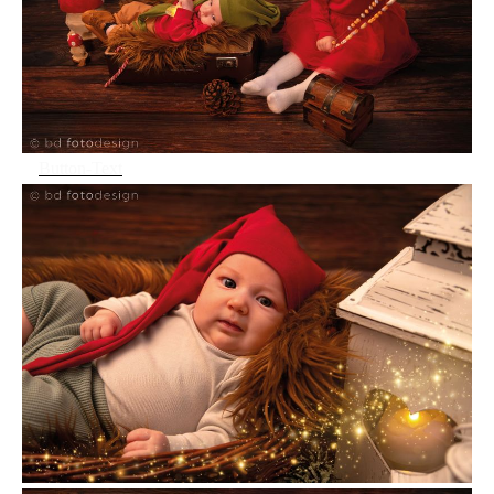
Button-Text