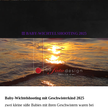
BABY-WICHTELSHOOTING 2025
. . .
Baby-Wichtelshooting mit Geschwisterkind 2025
zwei kleine süße Babies mit ihren Geschwistern waren bei